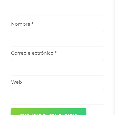
Nombre
*
Correo electrónico
*
Web