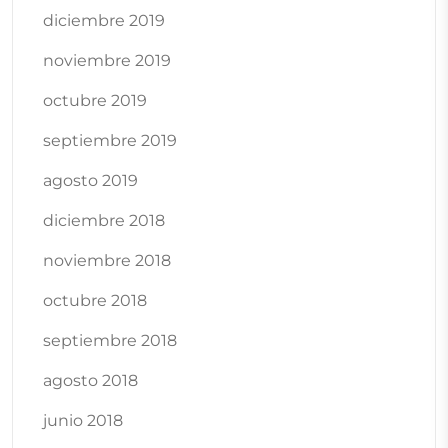
diciembre 2019
noviembre 2019
octubre 2019
septiembre 2019
agosto 2019
diciembre 2018
noviembre 2018
octubre 2018
septiembre 2018
agosto 2018
junio 2018