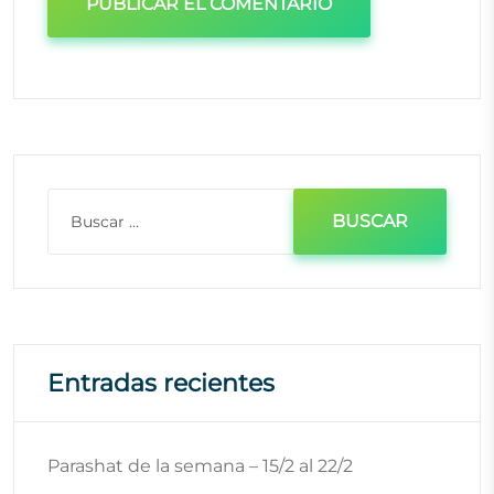
Entradas recientes
Parashat de la semana – 15/2 al 22/2