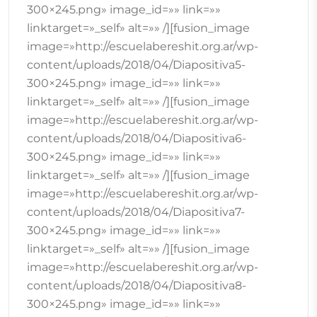
300×245.png» image_id=»» link=»»
linktarget=»_self» alt=»» /][fusion_image
image=»http://escuelabereshit.org.ar/wp-
content/uploads/2018/04/Diapositiva5-
300×245.png» image_id=»» link=»»
linktarget=»_self» alt=»» /][fusion_image
image=»http://escuelabereshit.org.ar/wp-
content/uploads/2018/04/Diapositiva6-
300×245.png» image_id=»» link=»»
linktarget=»_self» alt=»» /][fusion_image
image=»http://escuelabereshit.org.ar/wp-
content/uploads/2018/04/Diapositiva7-
300×245.png» image_id=»» link=»»
linktarget=»_self» alt=»» /][fusion_image
image=»http://escuelabereshit.org.ar/wp-
content/uploads/2018/04/Diapositiva8-
300×245.png» image_id=»» link=»»