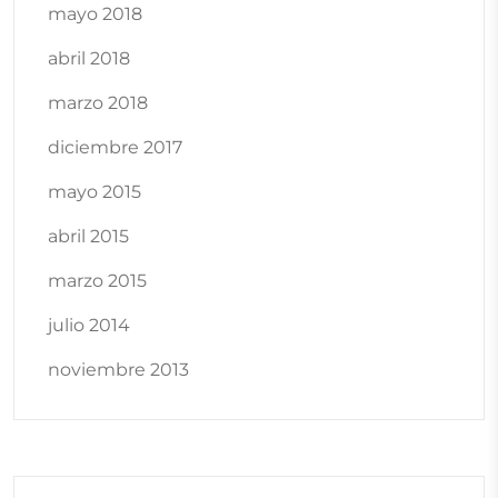
mayo 2018
abril 2018
marzo 2018
diciembre 2017
mayo 2015
abril 2015
marzo 2015
julio 2014
noviembre 2013