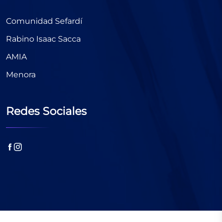
Comunidad Sefardí
Rabino Isaac Sacca
AMIA
Menora
Redes Sociales