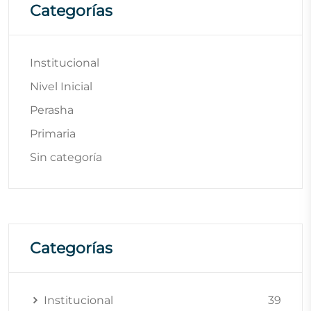
Categorías
Institucional
Nivel Inicial
Perasha
Primaria
Sin categoría
Categorías
Institucional
39