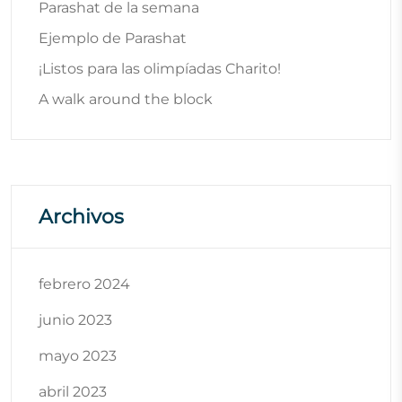
Parashat de la semana
Ejemplo de Parashat
¡Listos para las olimpíadas Charito!
A walk around the block
Archivos
febrero 2024
junio 2023
mayo 2023
abril 2023