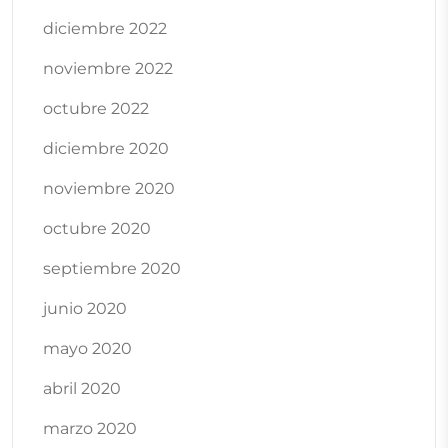
diciembre 2022
noviembre 2022
octubre 2022
diciembre 2020
noviembre 2020
octubre 2020
septiembre 2020
junio 2020
mayo 2020
abril 2020
marzo 2020