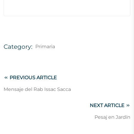
Category:
Primaria
PREVIOUS ARTICLE
Mensaje del Rab Issac Sacca
NEXT ARTICLE
Pesaj en Jardín