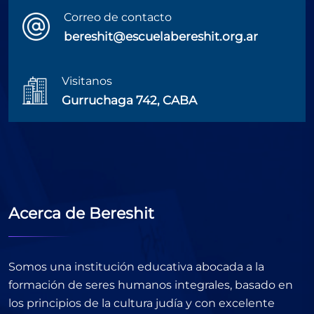
Correo de contacto
bereshit@escuelabereshit.org.ar
Visitanos
Gurruchaga 742, CABA
Acerca de Bereshit
Somos una institución educativa abocada a la
formación de seres humanos integrales, basado en
los principios de la cultura judía y con excelente