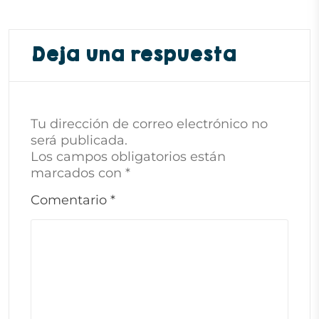
Deja una respuesta
Tu dirección de correo electrónico no
será publicada.
Los campos obligatorios están
marcados con
*
Comentario
*