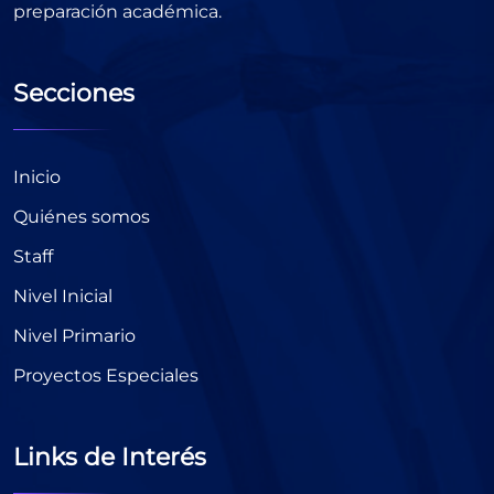
preparación académica.
Secciones
Inicio
Quiénes somos
Staff
Nivel Inicial
Nivel Primario
Proyectos Especiales
Links de Interés