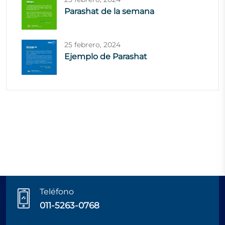
Parashat de la semana
25 febrero, 2024
Ejemplo de Parashat
Teléfono
011-5263-0768