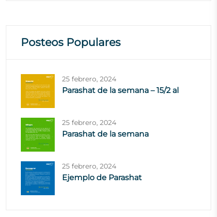
Posteos Populares
25 febrero, 2024
Parashat de la semana – 15/2 al
25 febrero, 2024
Parashat de la semana
25 febrero, 2024
Ejemplo de Parashat