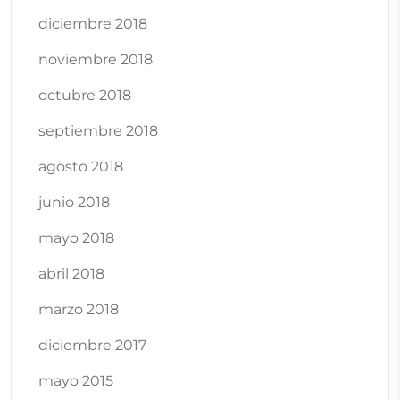
diciembre 2018
noviembre 2018
octubre 2018
septiembre 2018
agosto 2018
junio 2018
mayo 2018
abril 2018
marzo 2018
diciembre 2017
mayo 2015