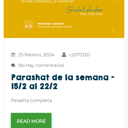
25 febrero, 2024
c2072120
No hay comentarios
Parashat de la semana –
15/2 al 22/2
Perasha completa
READ MORE