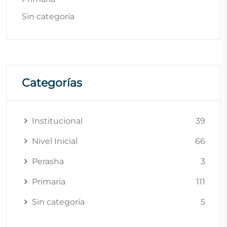
Sin categoría
Categorías
Institucional
39
Nivel Inicial
66
Perasha
3
Primaria
111
Sin categoría
5