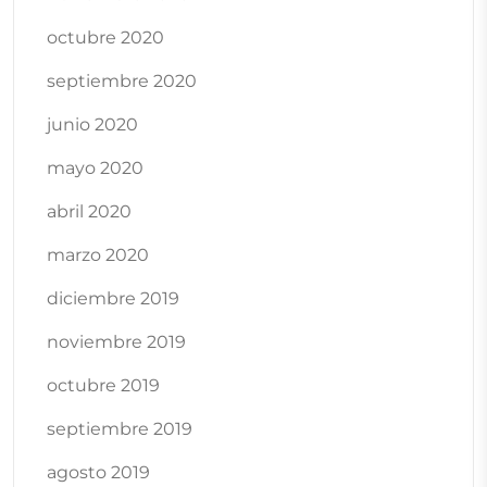
octubre 2020
septiembre 2020
junio 2020
mayo 2020
abril 2020
marzo 2020
diciembre 2019
noviembre 2019
octubre 2019
septiembre 2019
agosto 2019