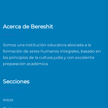
Acerca de Bereshit
Somos una institución educativa abocada a la
formación de seres humanos integrales, basado en
los principios de la cultura judía y con excelente
preparación académica.
Secciones
Inicio