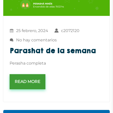
25 febrero, 2024
c2072120
No hay comentarios
Parashat de la semana
Perasha completa
READ MORE