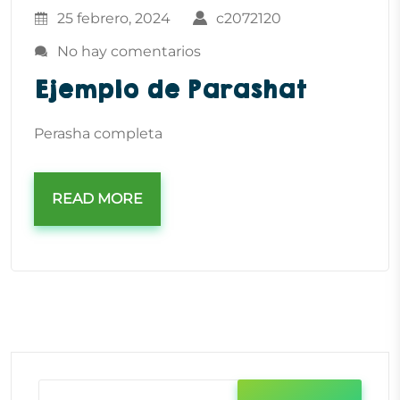
25 febrero, 2024
c2072120
No hay comentarios
Ejemplo de Parashat
Perasha completa
READ MORE