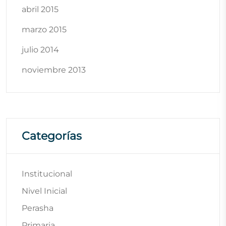
abril 2015
marzo 2015
julio 2014
noviembre 2013
Categorías
Institucional
Nivel Inicial
Perasha
Primaria