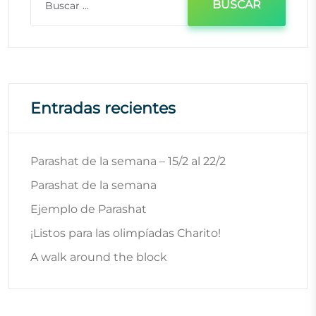
Entradas recientes
Parashat de la semana – 15/2 al 22/2
Parashat de la semana
Ejemplo de Parashat
¡Listos para las olimpíadas Charito!
A walk around the block