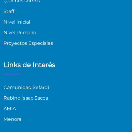
Quiénes somos
Staff
Nivel Inicial
Nivel Primario
Proyectos Especiales
Links de Interés
Comunidad Sefardí
Rabino Isaac Sacca
AMIA
Menora