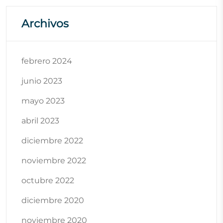
Archivos
febrero 2024
junio 2023
mayo 2023
abril 2023
diciembre 2022
noviembre 2022
octubre 2022
diciembre 2020
noviembre 2020