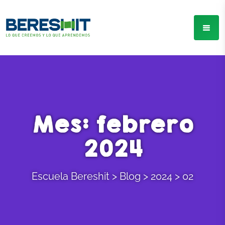
Mes: febrero
2024
Escuela Bereshit
>
Blog
>
2024
>
02