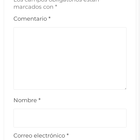
marcados con
*
Comentario
*
Nombre
*
Correo electrónico
*