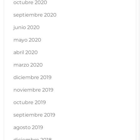
octubre 2020
septiembre 2020
junio 2020
mayo 2020
abril 2020
marzo 2020
diciembre 2019
noviembre 2019
octubre 2019
septiembre 2019
agosto 2019
diciembre 2018