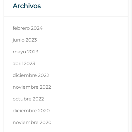
Archivos
febrero 2024
junio 2023
mayo 2023
abril 2023
diciembre 2022
noviembre 2022
octubre 2022
diciembre 2020
noviembre 2020