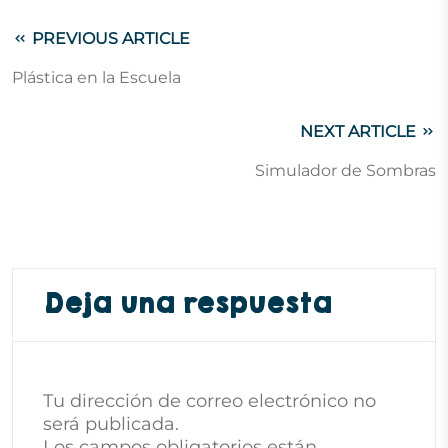
PREVIOUS ARTICLE
Plástica en la Escuela
NEXT ARTICLE
Simulador de Sombras
Deja una respuesta
Tu dirección de correo electrónico no
será publicada.
Los campos obligatorios están