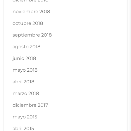
noviembre 2018
octubre 2018
septiembre 2018
agosto 2018
junio 2018
mayo 2018
abril 2018
marzo 2018
diciembre 2017
mayo 2015
abril 2015