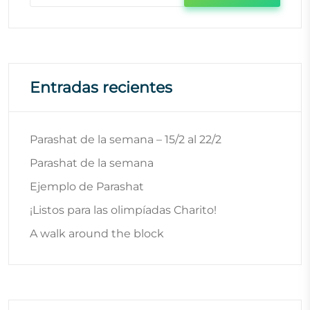
Entradas recientes
Parashat de la semana – 15/2 al 22/2
Parashat de la semana
Ejemplo de Parashat
¡Listos para las olimpíadas Charito!
A walk around the block