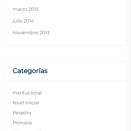
marzo 2015
julio 2014
noviembre 2013
Categorías
Institucional
Nivel Inicial
Perasha
Primaria