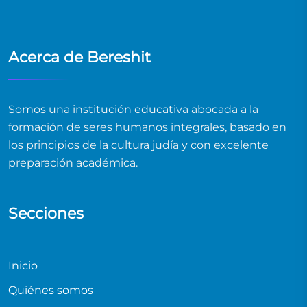
Acerca de Bereshit
Somos una institución educativa abocada a la
formación de seres humanos integrales, basado en
los principios de la cultura judía y con excelente
preparación académica.
Secciones
Inicio
Quiénes somos