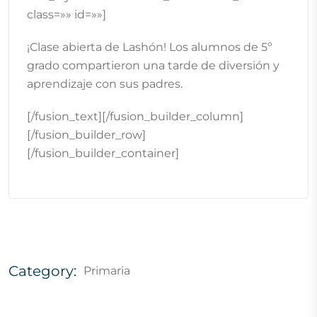
class=»» id=»»]
¡Clase abierta de Lashón!
Los alumnos de 5º
grado compartieron una tarde de diversión y
aprendizaje con sus padres.
[/fusion_text][/fusion_builder_column]
[/fusion_builder_row]
[/fusion_builder_container]
Category:
Primaria