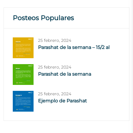
Posteos Populares
25 febrero, 2024
Parashat de la semana – 15/2 al
25 febrero, 2024
Parashat de la semana
25 febrero, 2024
Ejemplo de Parashat