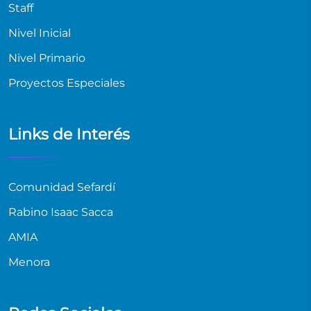
Staff
Nivel Inicial
Nivel Primario
Proyectos Especiales
Links de Interés
Comunidad Sefardí
Rabino Isaac Sacca
AMIA
Menora