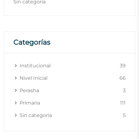
Sin categoría
Categorías
Institucional
39
Nivel Inicial
66
Perasha
3
Primaria
111
Sin categoría
5