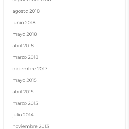
agosto 2018
junio 2018
mayo 2018
abril 2018
marzo 2018
diciembre 2017
mayo 2015
abril 2015
marzo 2015
julio 2014
noviembre 2013