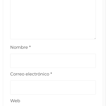
Nombre
*
Correo electrónico
*
Web