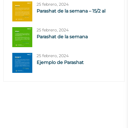
25 febrero, 2024
Parashat de la semana – 15/2 al
25 febrero, 2024
Parashat de la semana
25 febrero, 2024
Ejemplo de Parashat