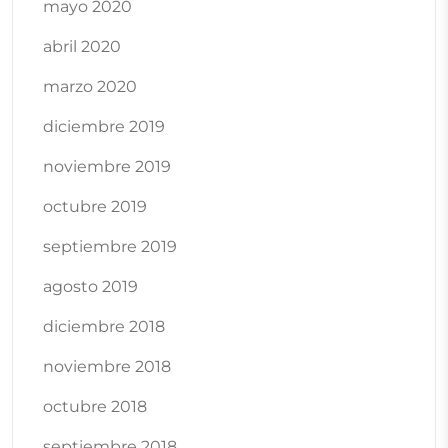
mayo 2020
abril 2020
marzo 2020
diciembre 2019
noviembre 2019
octubre 2019
septiembre 2019
agosto 2019
diciembre 2018
noviembre 2018
octubre 2018
septiembre 2018