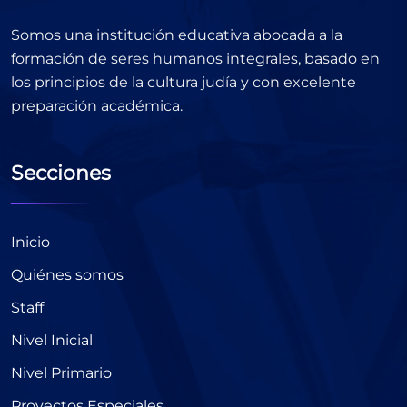
Somos una institución educativa abocada a la
formación de seres humanos integrales, basado en
los principios de la cultura judía y con excelente
preparación académica.
Secciones
Inicio
Quiénes somos
Staff
Nivel Inicial
Nivel Primario
Proyectos Especiales