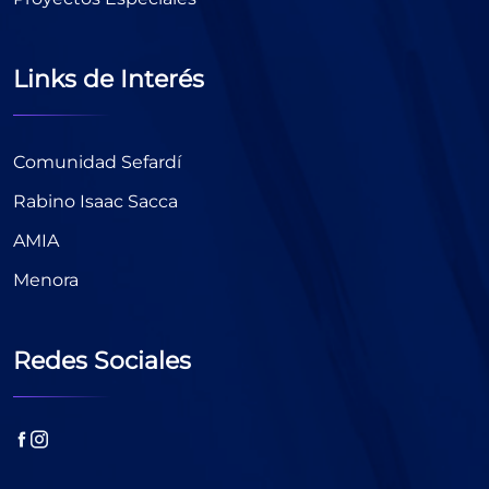
Links de Interés
Comunidad Sefardí
Rabino Isaac Sacca
AMIA
Menora
Redes Sociales