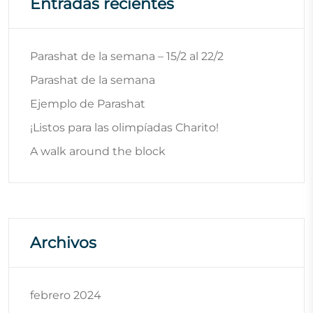
Entradas recientes
Parashat de la semana – 15/2 al 22/2
Parashat de la semana
Ejemplo de Parashat
¡Listos para las olimpíadas Charito!
A walk around the block
Archivos
febrero 2024