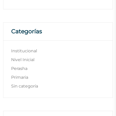
Categorías
Institucional
Nivel Inicial
Perasha
Primaria
Sin categoría