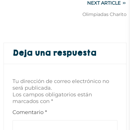
NEXT ARTICLE
Olimpiadas Charito
Deja una respuesta
Tu dirección de correo electrónico no
será publicada.
Los campos obligatorios están
marcados con
*
Comentario
*