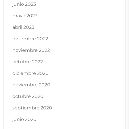
junio 2023
mayo 2023
abril 2023
diciembre 2022
noviembre 2022
octubre 2022
diciembre 2020
noviembre 2020
octubre 2020
septiembre 2020
junio 2020