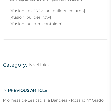
[/fusion_text][/fusion_builder_column]
[/fusion_builder_row]
[/fusion_builder_container]
Category:
Nivel Inicial
PREVIOUS ARTICLE
Promesa de Lealtad a la Bandera - Rosario 4° Grado