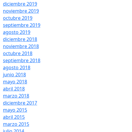
diciembre 2019
noviembre 2019
octubre 2019
septiembre 2019
agosto 2019
diciembre 2018
noviembre 2018
octubre 2018
septiembre 2018
agosto 2018
junio 2018
mayo 2018
abril 2018
marzo 2018
diciembre 2017
mayo 2015
abril 2015
marzo 2015
julio 2014