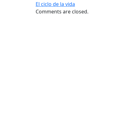
El ciclo de la vida
Comments are closed.