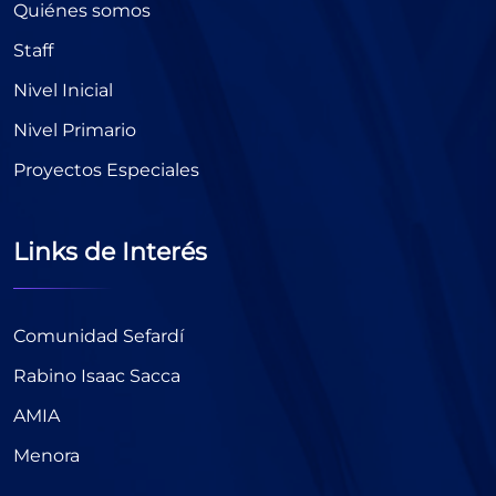
Quiénes somos
Staff
Nivel Inicial
Nivel Primario
Proyectos Especiales
Links de Interés
Comunidad Sefardí
Rabino Isaac Sacca
AMIA
Menora