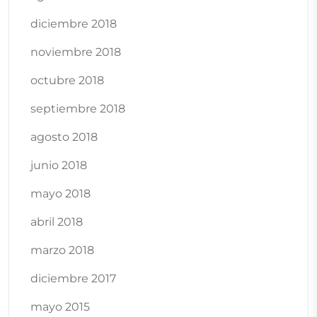
diciembre 2018
noviembre 2018
octubre 2018
septiembre 2018
agosto 2018
junio 2018
mayo 2018
abril 2018
marzo 2018
diciembre 2017
mayo 2015