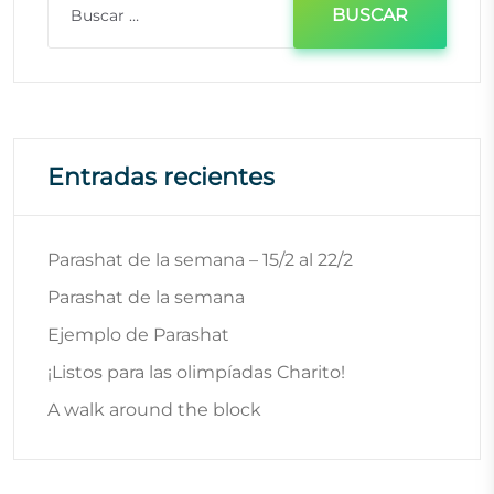
Entradas recientes
Parashat de la semana – 15/2 al 22/2
Parashat de la semana
Ejemplo de Parashat
¡Listos para las olimpíadas Charito!
A walk around the block