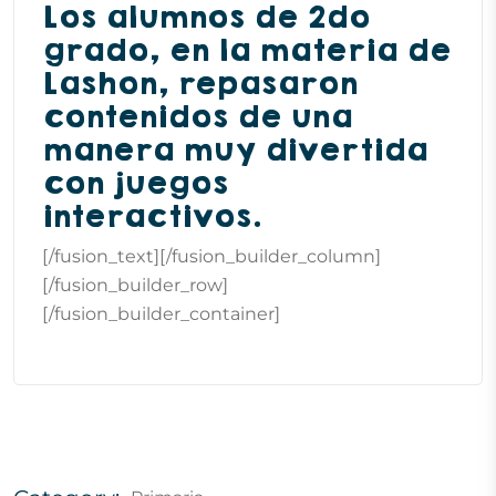
Los alumnos de 2do
grado, en la materia de
Lashon, repasaron
contenidos de una
manera muy divertida
con juegos
interactivos.
[/fusion_text][/fusion_builder_column]
[/fusion_builder_row]
[/fusion_builder_container]