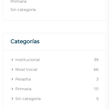
Primaria
Sin categoría
Categorías
Institucional
39
Nivel Inicial
66
Perasha
3
Primaria
111
Sin categoría
5