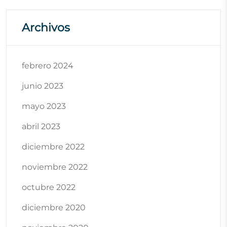
Archivos
febrero 2024
junio 2023
mayo 2023
abril 2023
diciembre 2022
noviembre 2022
octubre 2022
diciembre 2020