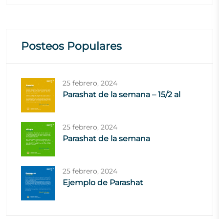
Posteos Populares
25 febrero, 2024
Parashat de la semana – 15/2 al
25 febrero, 2024
Parashat de la semana
25 febrero, 2024
Ejemplo de Parashat