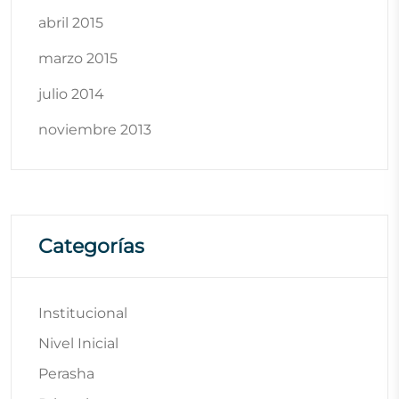
abril 2015
marzo 2015
julio 2014
noviembre 2013
Categorías
Institucional
Nivel Inicial
Perasha