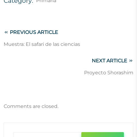
Category:
Primaria
PREVIOUS ARTICLE
Muestra: El safari de las ciencias
NEXT ARTICLE
Proyecto Shorashim
Comments are closed.