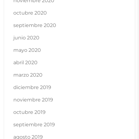
noviembre 2020
octubre 2020
septiembre 2020
junio 2020
mayo 2020
abril 2020
marzo 2020
diciembre 2019
noviembre 2019
octubre 2019
septiembre 2019
agosto 2019