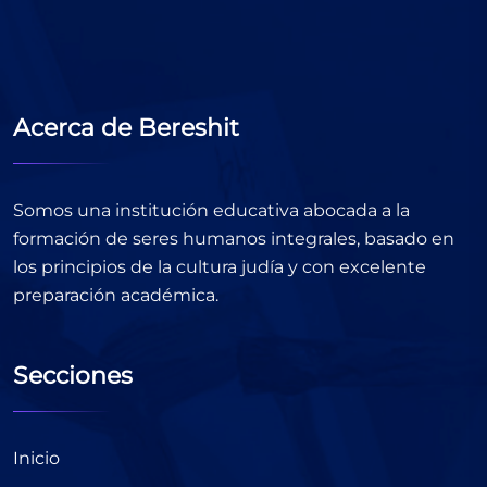
Acerca de Bereshit
Somos una institución educativa abocada a la
formación de seres humanos integrales, basado en
los principios de la cultura judía y con excelente
preparación académica.
Secciones
Inicio