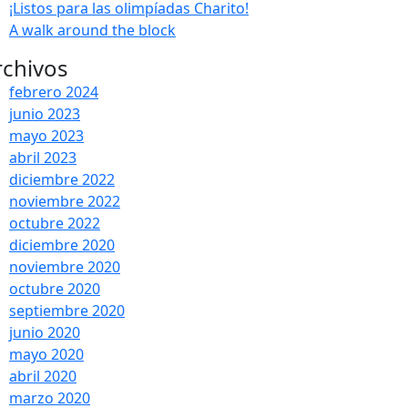
¡Listos para las olimpíadas Charito!
A walk around the block
rchivos
febrero 2024
junio 2023
mayo 2023
abril 2023
diciembre 2022
noviembre 2022
octubre 2022
diciembre 2020
noviembre 2020
octubre 2020
septiembre 2020
junio 2020
mayo 2020
abril 2020
marzo 2020