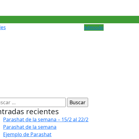
les
Admisión
ntradas recientes
Parashat de la semana – 15/2 al 22/2
Parashat de la semana
Ejemplo de Parashat