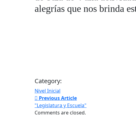
alegrías que nos brinda es
Category:
Nivel Inicial
Previous Article
"Legislatura y Escuela"
Comments are closed.