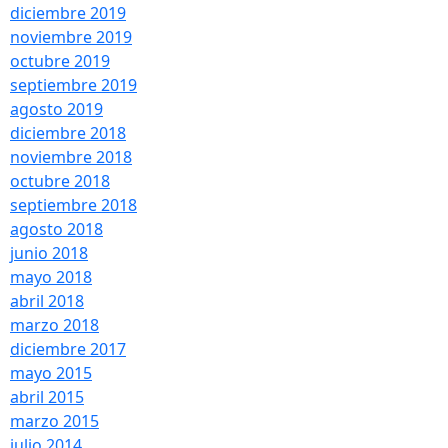
diciembre 2019
noviembre 2019
octubre 2019
septiembre 2019
agosto 2019
diciembre 2018
noviembre 2018
octubre 2018
septiembre 2018
agosto 2018
junio 2018
mayo 2018
abril 2018
marzo 2018
diciembre 2017
mayo 2015
abril 2015
marzo 2015
julio 2014